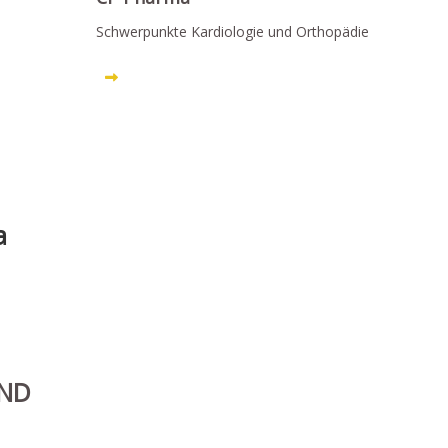
Schwerpunkte Kardiologie und Orthopädie
a
AND